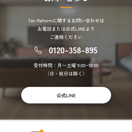
Ten Reformに関するお問い合わせは
お電話または公式LINEより
ご連絡ください
0120-358-895
受付時間：月〜土曜 9:00~18:00
（日・祝日は除く）
公式LINE