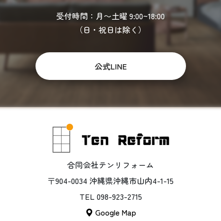
受付時間：月〜土曜 9:00~18:00
（日・祝日は除く）
公式LINE
合同会社テンリフォーム
〒904-0034 沖縄県沖縄市山内4-1-15
TEL 098-923-2715
Google Map