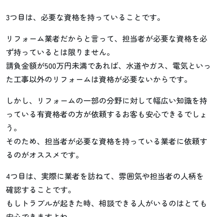
3つ目は、必要な資格を持っていることです。
リフォーム業者だからと言って、担当者が必要な資格を必
ず持っているとは限りません。
請負金額が500万円未満であれば、水道やガス、電気といっ
た工事以外のリフォームは資格が必要ないからです。
しかし、リフォームの一部の分野に対して幅広い知識を持
っている有資格者の方が依頼するお客も安心できるでしょ
う。
そのため、担当者が必要な資格を持っている業者に依頼す
るのがオススメです。
4つ目は、実際に業者を訪ねて、雰囲気や担当者の人柄を
確認することです。
もしトラブルが起きた時、相談できる人がいるのはとても
安心できますよね。