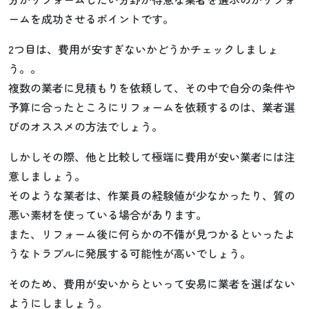
ームを成功させるポイントです。
2つ目は、費用が安すぎないかどうかチェックしましょ
う。。
複数の業者に見積もりを依頼して、その中で自分の条件や
予算に合ったところにリフォームを依頼するのは、業者選
びのオススメの方法でしょう。
しかしその際、他と比較して極端に費用が安い業者には注
意しましょう。
そのような業者は、作業員の経験値が少なかったり、質の
悪い素材を使っている場合があります。
また、リフォーム後に何らかの不備が見つかるといったよ
うなトラブルに発展する可能性が高いでしょう。
そのため、費用が安いからといって安易に業者を選ばない
ようにしましょう。