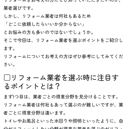
業者選びです。
しかし、リフォーム業者は何社もあるため
「どこに依頼したらいいか分からない」
とお悩みの方も多いのではないでしょうか。
そこで今回は、リフォーム業者を選ぶポイントをご紹介し
ます。
リフォームについてお考えの方はぜひ参考にしてみてくだ
さい。
□リフォーム業者を選ぶ時に注目す
るポイントとは？
まず1つ目は、業者ごとの得意分野を見分けることです。
リフォーム業者は何社もあって選ぶのが難しいですが、業
者ごとに得意分野は違います。
トイレやお風呂といった水回りや照明といったように、自
分がリフォームしたい分野が得意な業者を選ぶのがリフォ