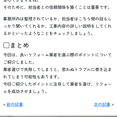
そのために、担当者との信頼関係を築くことは重要です。
事務所内は整理されているか、担当者はこちら側の話もし
っかり聞いてくれるか、工事内容の詳しい説明をしてくれ
るかといったようなことをチェックしましょう。
□まとめ
今回は、良いリフォーム業者を選ぶ際のポイントについて
ご紹介しました。
業者選びで失敗してしまうと、思わぬトラブルに巻き込ま
れてしまう可能性もあります。
今回ご紹介したポイントに注目して業者を選び、リフォー
ムを成功させましょう。
«
前の記事
次の記事
»