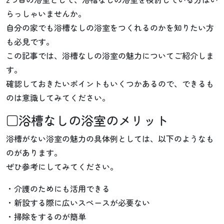
らっしゃいませんか。
自分の家でも浴槽なしの浴室をつくれるのかを知りたい方
も必見です。
この記事では、浴槽なしの浴室の魅力についてご紹介しま
す。
確認しておきたいポイントもいくつかあるので、できるも
のは意識してみてください。
□浴槽なしの浴室のメリット
浴槽がない浴室の魅力の具体例としては、以下のようなも
のがあります。
ぜひ参考にしてみてください。
・介護のためにも活用できる
・新設する際に広いスペースが必要ない
・掃除をするのが簡単