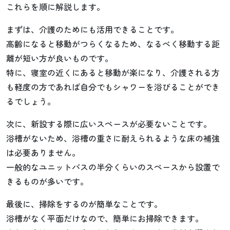
これらを順に解説します。
まずは、介護のためにも活用できることです。
高齢になると移動がつらくなるため、なるべく移動する距
離が短い方が良いものです。
特に、寝室の近くにあると移動が楽になり、介護される方
も軽度の方であれば自分でもシャワーを浴びることができ
るでしょう。
次に、新設する際に広いスペースが必要ないことです。
浴槽がないため、浴槽の重さに耐えられるような床の補強
は必要ありません。
一般的なユニットバスの半分くらいのスペースから設置で
きるものが多いです。
最後に、掃除をするのが簡単なことです。
浴槽がなく平面だけなので、簡単にお掃除できます。