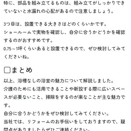
特に、部品を組み立てるものは、組み立てがしっかりでき
ていないと水漏れの心配があるので注意しましょう。
3つ目は、設置できる大きさはどのくらいかです。
ショールームで実物を確認し、自分に合うかどうかを確認
するのがおすすめです。
0.75～1坪くらいあると設置できるので、ぜひ検討してみて
くださいね。
□まとめ
以上、浴槽なしの浴室の魅力について解説しました。
介護のためにも活用できることや新設する際に広いスペー
スが必要ないこと、掃除をするのが楽なことが主な魅力で
す。
自分に合うかどうかをぜひ検討してみてください。
当社では、リフォームのお手伝いをしておりますので、疑
問点がありましたらぜひご連絡ください。