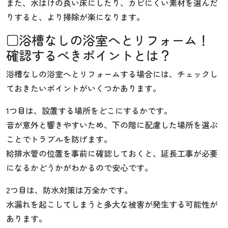
また、水はけの良い床にしたり、カビにくい素材を選んだ
りすると、より掃除が楽になります。
□浴槽なしの浴室へとリフォーム！
確認するべきポイントとは？
浴槽なしの浴室へとリフォームする場合には、チェックし
ておきたいポイントがいくつかあります。
1つ目は、設置する場所をどこにするかです。
音が意外と響きやすいため、下の階に配慮した場所を選ぶ
ことでトラブルを防げます。
給排水管の位置を事前に確認しておくと、延長工事が必要
になるかどうかがわかるので安心です。
2つ目は、防水対策は万全かです。
水漏れを起こしてしまうと多大な被害が発生する可能性が
あります。