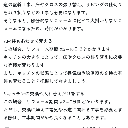
道の配線工事、床やクロスの張り替え、リビングの仕切り
を取り払うなどの工事も必要になります。
そうなると、部分的なリフォームに比べて大掛かりなリフ
ォームになるため、時間がかかります。
2.内装もあわせて変える
この場合、リフォーム期間は5～10日ほどかかります。
キッチンの大きさによって、床やクロスの張り替えに必要
な面積が変わります。
また、キッチンの状態によって換気扇や給湯器の交換の有
無も変わることを把握しておきましょう。
3.キッチンの交換や入れ替えだけをする
この場合、リフォーム期間は2～7日ほどかかります。
ただし、交換に加えて電気や水道に関わる工事を必要とす
る際は、工事期間がやや長くなることもあります。