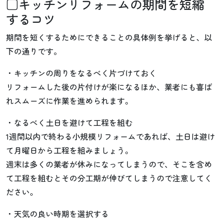
□キッチンリフォームの期間を短縮
するコツ
期間を短くするためにできることの具体例を挙げると、以
下の通りです。
・キッチンの周りをなるべく片づけておく
リフォームした後の片付けが楽になるほか、業者にも喜ば
れスムーズに作業を進められます。
・なるべく土日を避けて工程を組む
1週間以内で終わる小規模リフォームであれば、土日は避け
て月曜日から工程を組みましょう。
週末は多くの業者が休みになってしまうので、そこを含め
て工程を組むとその分工期が伸びてしまうので注意してく
ださい。
・天気の良い時期を選択する