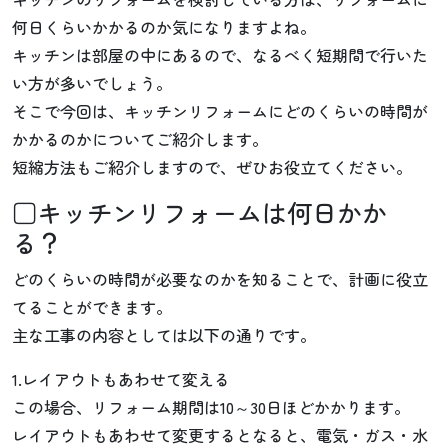
何日くらいかかるのか気になりますよね。
キッチンは部屋の中にあるので、なるべく短期間で行いた
い方が多いでしょう。
そこで今回は、キッチンリフォームにどのくらいの時間が
かかるのかについてご紹介します。
短縮方法もご紹介しますので、ぜひお役立てください。
□キッチンリフォームは何日かか
る？
どのくらいの時間が必要なのかを知ることで、計画に役立
てることができます。
主な工事の内容としては以下の通りです。
1.レイアウトもあわせて変える
この場合、リフォーム期間は10～30日ほどかかります。
レイアウトもあわせて変更するとなると、電気・ガス・水