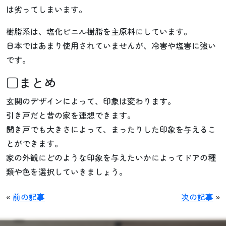
は劣ってしまいます。
樹脂系は、塩化ビニル樹脂を主原料にしています。
日本ではあまり使用されていませんが、冷害や塩害に強い
です。
□まとめ
玄関のデザインによって、印象は変わります。
引き戸だと昔の家を連想できます。
開き戸でも大きさによって、まったりした印象を与えるこ
とができます。
家の外観にどのような印象を与えたいかによってドアの種
類や色を選択していきましょう。
«
前の記事
次の記事
»