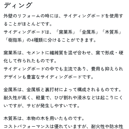
ディング
外壁のリフォームの時には、サイディングボードを使用す
ることがほとんどです。
サイディングボードは、「窯業系」「金属系」「木質系」
「樹脂系」の4種類に分けることができます。
窯業系は、セメントに繊維質を混ぜ合わせ、窯で形成・硬
化して作られたものです。
サイディングボードの中でも主流であり、費用も抑えられ
デザインも豊富なサイディングボードです。
金属系は、金属板と裏打材によって構成されるものです。
耐久性が高く、軽量で、ひび割れや浸水などは起こりにく
いですが、サビが発生しやすいです。
木質系は、本物の木を用いたものです。
コストパフォーマンスは優れていますが、耐火性や防水性