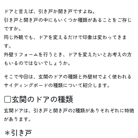
ドアと言えば、引き戸か開き戸ですよね。
引き戸と開き戸の中にもいくつか種類があることをご存じ
ですか。
同じ外観でも、ドアを変えるだけで印象は変わってきま
す。
外壁リフォームを行うとき、ドアを変えたいとお考えの方
もいるのではないでしょうか。
そこで今回は、玄関のドアの種類と外壁材でよく使われる
サイディングボードの種類について紹介します。
□玄関のドアの種類
玄関ドアは、引き戸と開き戸の2種類がありそれぞれに特徴
があります。
＊引き戸