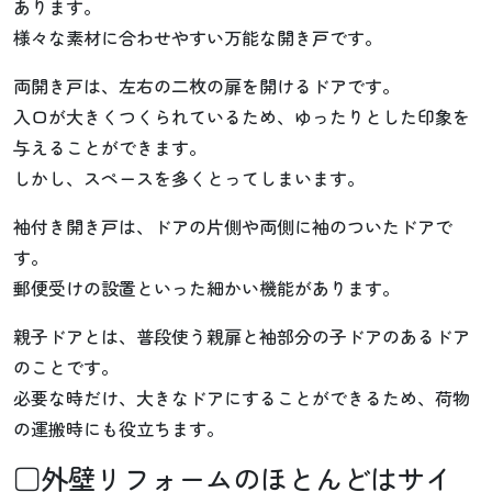
あります。
様々な素材に合わせやすい万能な開き戸です。
両開き戸は、左右の二枚の扉を開けるドアです。
入口が大きくつくられているため、ゆったりとした印象を
与えることができます。
しかし、スペースを多くとってしまいます。
袖付き開き戸は、ドアの片側や両側に袖のついたドアで
す。
郵便受けの設置といった細かい機能があります。
親子ドアとは、普段使う親扉と袖部分の子ドアのあるドア
のことです。
必要な時だけ、大きなドアにすることができるため、荷物
の運搬時にも役立ちます。
□外壁リフォームのほとんどはサイ