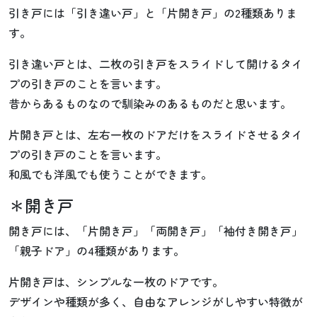
引き戸には「引き違い戸」と「片開き戸」の2種類ありま
す。
引き違い戸とは、二枚の引き戸をスライドして開けるタイ
プの引き戸のことを言います。
昔からあるものなので馴染みのあるものだと思います。
片開き戸とは、左右一枚のドアだけをスライドさせるタイ
プの引き戸のことを言います。
和風でも洋風でも使うことができます。
＊開き戸
開き戸には、「片開き戸」「両開き戸」「袖付き開き戸」
「親子ドア」の4種類があります。
片開き戸は、シンプルな一枚のドアです。
デザインや種類が多く、自由なアレンジがしやすい特徴が