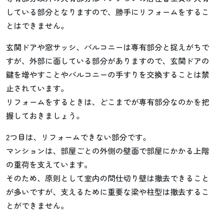
している部分となりますので、勝手にリフォームをするこ
とはできません。
玄関ドアや窓サッシ、バルコニーは専有部分と捉えがちで
すが、外部に面している部分がありますので、玄関ドアの
鍵を増やすことやバルコニーの手すりを交換することは禁
止されています。
リフォームをするときは、どこまでが専有部分なのかを把
握しておきましょう。
2つ目は、リフォームできない部分です。
マンションは、部屋ごとの外側の壁面で部屋にかかる上階
の重荷を支えています。
そのため、原則として室内の間仕切り壁は撤去できること
が多いですが、支えるために重要な梁や柱型は撤去するこ
とができません。