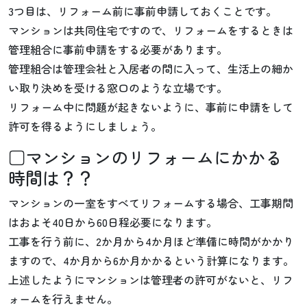
3つ目は、リフォーム前に事前申請しておくことです。
マンションは共同住宅ですので、リフォームをするときは
管理組合に事前申請をする必要があります。
管理組合は管理会社と入居者の間に入って、生活上の細か
い取り決めを受ける窓口のような立場です。
リフォーム中に問題が起きないように、事前に申請をして
許可を得るようにしましょう。
□マンションのリフォームにかかる
時間は？？
マンションの一室をすべてリフォームする場合、工事期間
はおよそ40日から60日程必要になります。
工事を行う前に、2か月から4か月ほど準備に時間がかかり
ますので、4か月から6か月かかるという計算になります。
上述したようにマンションは管理者の許可がないと、リフ
ォームを行えません。