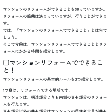
マンションのリフォームができることを知っていますか。
リフォームの範囲は決まっていますが、行うことができま
す。
では、「マンションのリフォームでできること」とは何で
しょう。
そこで今回は、マンションリフォームでできることとリフ
ォームにかかる時間を紹介します。
□マンションリフォームでできるこ
と！
マンションリフォームの基本的ルールを3つ紹介します。
1つ目は、リフォームできる場所です。
マンションは、構造部分よりも内側の専有部分のリフォー
ムを行えます。
専有部分以外の共有部分はマンションの居住者全員が共有