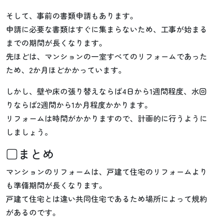
そして、事前の書類申請もあります。
申請に必要な書類はすぐに集まらないため、工事が始まる
までの期間が長くなります。
先ほどは、マンションの一室すべてのリフォームであった
ため、2か月ほどかかっています。
しかし、壁や床の張り替えならば4日から1週間程度、水回
りならば2週間から1か月程度かかります。
リフォームは時間がかかりますので、計画的に行うように
しましょう。
□まとめ
マンションのリフォームは、戸建て住宅のリフォームより
も準備期間が長くなります。
戸建て住宅とは違い共同住宅であるため場所によって規約
があるのです。