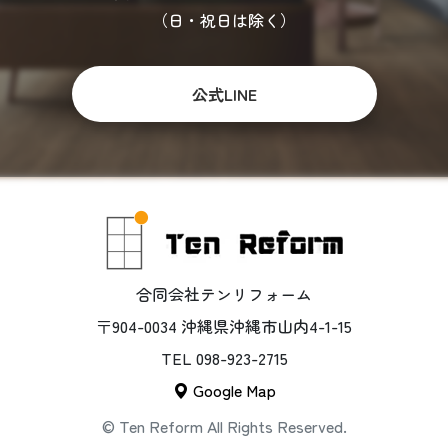
（日・祝日は除く）
公式LINE
合同会社テンリフォーム
〒904-0034 沖縄県沖縄市山内4-1-15
TEL 098-923-2715
Google Map
©️ Ten Reform All Rights Reserved.