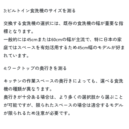
3:ビルトイン食洗機のサイズを測る
交換する食洗機の選択には、既存の食洗機の幅が重要な指
標となります。
一般的には45cmまたは60cmの幅が主流で、特に日本の家
庭ではスペースを有効活用するため45cm幅のモデルが好ま
れています。
4:ワークトップの奥行きを測る
キッチンの作業スペースの奥行きによっても、選べる食洗
機の種類が異なります。
奥行きが十分ある場合は、より多くの選択肢から選ぶこと
が可能ですが、限られたスペースの場合は適合するモデル
が限られるため注意が必要です。