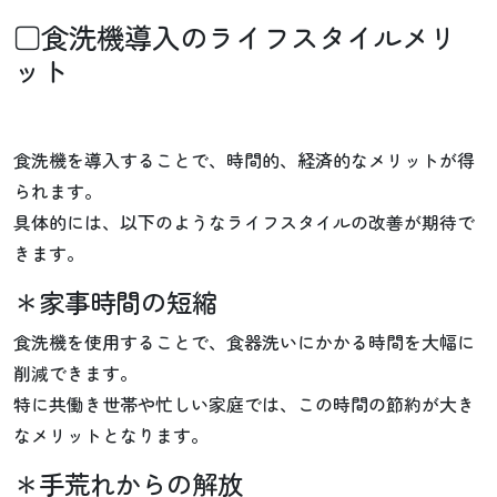
□食洗機導入のライフスタイルメリ
ット
食洗機を導入することで、時間的、経済的なメリットが得
られます。
具体的には、以下のようなライフスタイルの改善が期待で
きます。
＊家事時間の短縮
食洗機を使用することで、食器洗いにかかる時間を大幅に
削減できます。
特に共働き世帯や忙しい家庭では、この時間の節約が大き
なメリットとなります。
＊手荒れからの解放