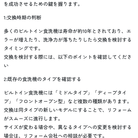
を成功させるための鍵を握ります。
1:交換時期の判断
多くのビルトイン食洗機は寿命が約10年とされており、エ
ラーが増えたり、洗浄力が落ちたりしたら交換を検討する
タイミングです。
交換を検討する際には、以下のポイントを確認してくださ
い
2:既存の食洗機のタイプを確認する
ビルトイン食洗機には「ミドルタイプ」「ディープタイ
プ」「フロントオープン型」など複数の種類があります。
交換は同タイプの新しいモデルにすることで、リフォーム
がスムーズに進行します。
サイズが変わる場合や、異なるタイプへの変更を検討する
場合は、リフォーム会社への相談が必要です。