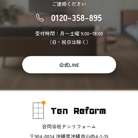
ご連絡ください
0120-358-895
受付時間：月〜土曜 9:00~18:00
（日・祝日は除く）
公式LINE
合同会社テンリフォーム
〒904-0034 沖縄県沖縄市山内4-1-15