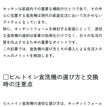
キッチンは家庭内での重要な機能のひとつであり、その中
心に位置する食洗機は現代の家庭生活において欠かせない
アイテムとなっています。
特に、キッチンリフォームを検討する家庭にとって、適切
な食洗機の選択は家事の効率化だけでなく、日々の生活の
質を向上させるための重要なポイントです。
この記事では、食洗機の選び方とその導入による生活スタ
イルのメリットを解説します。
□ビルトイン食洗機の選び方と交換
時の注意点
ビルトイン食洗機の適切な選び方は、キッチンリフォーム