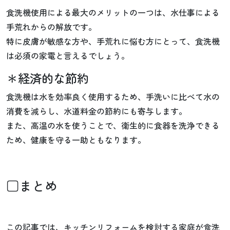
食洗機使用による最大のメリットの一つは、水仕事による
手荒れからの解放です。
特に皮膚が敏感な方や、手荒れに悩む方にとって、食洗機
は必須の家電と言えるでしょう。
＊経済的な節約
食洗機は水を効率良く使用するため、手洗いに比べて水の
消費を減らし、水道料金の節約にも寄与します。
また、高温の水を使うことで、衛生的に食器を洗浄できる
ため、健康を守る一助ともなります。
□まとめ
この記事では、キッチンリフォームを検討する家庭が食洗