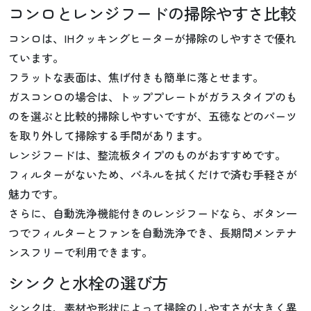
コンロとレンジフードの掃除やすさ比較
コンロは、IHクッキングヒーターが掃除のしやすさで優れ
ています。
フラットな表面は、焦げ付きも簡単に落とせます。
ガスコンロの場合は、トッププレートがガラスタイプのも
のを選ぶと比較的掃除しやすいですが、五徳などのパーツ
を取り外して掃除する手間があります。
レンジフードは、整流板タイプのものがおすすめです。
フィルターがないため、パネルを拭くだけで済む手軽さが
魅力です。
さらに、自動洗浄機能付きのレンジフードなら、ボタン一
つでフィルターとファンを自動洗浄でき、長期間メンテナ
ンスフリーで利用できます。
シンクと水栓の選び方
シンクは、素材や形状によって掃除のしやすさが大きく異