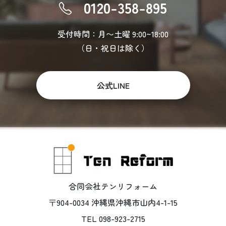
0120-358-895
受付時間：月〜土曜 9:00~18:00
（日・祝日は除く）
公式LINE
合同会社テンリフォーム
〒904-0034 沖縄県沖縄市山内4-1-15
TEL 098-923-2715