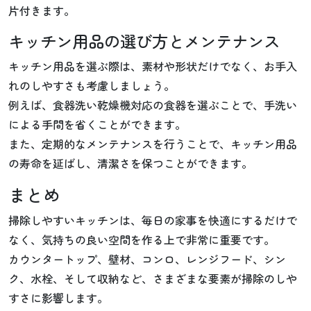
片付きます。
キッチン用品の選び方とメンテナンス
キッチン用品を選ぶ際は、素材や形状だけでなく、お手入
れのしやすさも考慮しましょう。
例えば、食器洗い乾燥機対応の食器を選ぶことで、手洗い
による手間を省くことができます。
また、定期的なメンテナンスを行うことで、キッチン用品
の寿命を延ばし、清潔さを保つことができます。
まとめ
掃除しやすいキッチンは、毎日の家事を快適にするだけで
なく、気持ちの良い空間を作る上で非常に重要です。
カウンタートップ、壁材、コンロ、レンジフード、シン
ク、水栓、そして収納など、さまざまな要素が掃除のしや
すさに影響します。