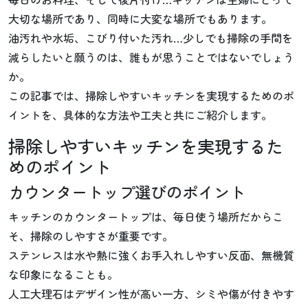
大切な場所であり、同時に大変な場所でもあります。
油汚れや水垢、こびり付いた汚れ…少しでも掃除の手間を
減らしたいと願うのは、誰もが思うことではないでしょう
か。
この記事では、掃除しやすいキッチンを実現するためのポ
イントを、具体的な方法や工夫と共にご紹介します。
掃除しやすいキッチンを実現するた
めのポイント
カウンタートップ選びのポイント
キッチンのカウンタートップは、毎日使う場所だからこ
そ、掃除のしやすさが重要です。
ステンレスは水や熱に強くお手入れしやすい反面、無機質
な印象になることも。
人工大理石はデザイン性が高い一方、シミや傷が付きやす