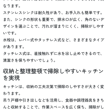
なります。
ステンレスシンクは耐久性があり、お手入れも簡単です。
また、シンクの形状も重要で、排水口が広く、角のないデ
ザインを選ぶことで、汚れが溜まりにくく、掃除がしやす
いです。
水栓は、レバー式やタッチレス式など、さまざまなタイプ
があります。
タッチレス式は、直接触れずに水を出し止めできるので、
清潔さを保ちやすいでしょう。
収納と整理整頓で掃除しやすいキッチン
を実現
キッチンは、収納の工夫次第で掃除のしやすさが大きく変
わります。
吊り戸棚や引き出しなどを活用し、食器や調理器具をきち
んと収納することで、作業スペースを広く保ち、掃除がし