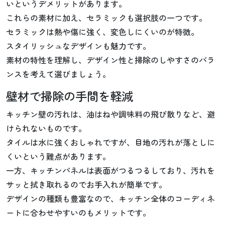
いというデメリットがあります。
これらの素材に加え、セラミックも選択肢の一つです。
セラミックは熱や傷に強く、変色しにくいのが特徴。
スタイリッシュなデザインも魅力です。
素材の特性を理解し、デザイン性と掃除のしやすさのバラ
ンスを考えて選びましょう。
壁材で掃除の手間を軽減
キッチン壁の汚れは、油はねや調味料の飛び散りなど、避
けられないものです。
タイルは水に強くおしゃれですが、目地の汚れが落としに
くいという難点があります。
一方、キッチンパネルは表面がつるつるしており、汚れを
サッと拭き取れるのでお手入れが簡単です。
デザインの種類も豊富なので、キッチン全体のコーディネ
ートに合わせやすいのもメリットです。