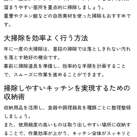
溜まりやすい箇所を重点的に掃除しましょう。
重曹やクエン酸などの自然素材を使った掃除もおすすめで
す。
大掃除を効率よく行う方法
年に一度の大掃除は、普段の掃除では落としきれない汚れ
を落とす絶好の機会です。
事前に掃除道具を準備し、効率的な手順を計画すること
で、スムーズに作業を進めることができます。
掃除しやすいキッチンを実現するための
収納術
収納用品を活用し、食器や調理器具を種類ごとに整理整頓
しましょう。
また、使用頻度の高いものは取り出しやすい場所に収納す
ることで、作業効率が上がり、キッチン全体がスッキリと