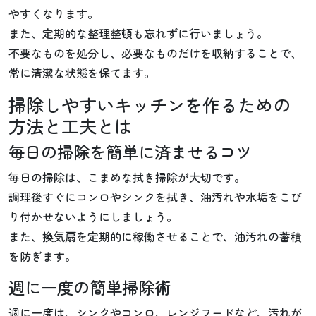
やすくなります。
また、定期的な整理整頓も忘れずに行いましょう。
不要なものを処分し、必要なものだけを収納することで、
常に清潔な状態を保てます。
掃除しやすいキッチンを作るための
方法と工夫とは
毎日の掃除を簡単に済ませるコツ
毎日の掃除は、こまめな拭き掃除が大切です。
調理後すぐにコンロやシンクを拭き、油汚れや水垢をこび
り付かせないようにしましょう。
また、換気扇を定期的に稼働させることで、油汚れの蓄積
を防ぎます。
週に一度の簡単掃除術
週に一度は、シンクやコンロ、レンジフードなど、汚れが