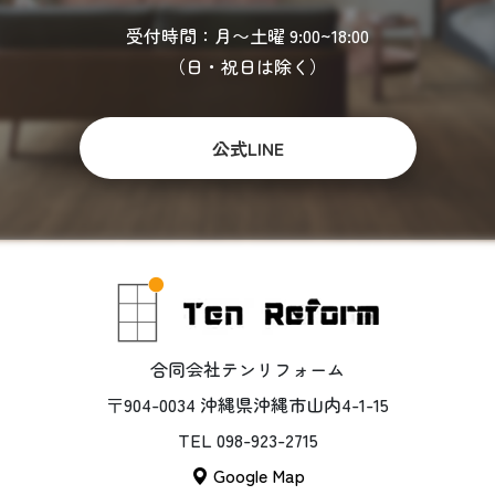
受付時間：月〜土曜 9:00~18:00
（日・祝日は除く）
公式LINE
合同会社テンリフォーム
〒904-0034 沖縄県沖縄市山内4-1-15
TEL 098-923-2715
Google Map