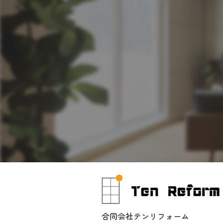
合同会社テンリフォーム