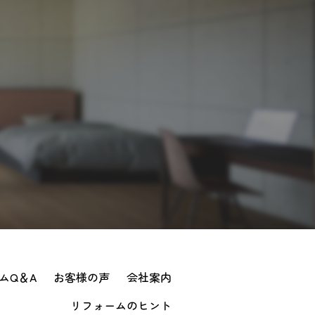
ムQ＆A
お客様の声
会社案内
リフォームのヒント