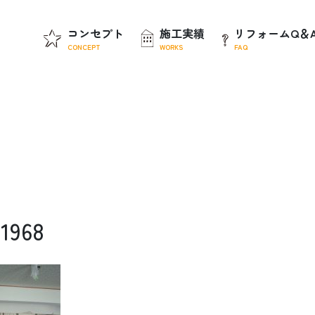
コンセプト
施工実績
リフォームQ＆
CONCEPT
WORKS
FAQ
1968