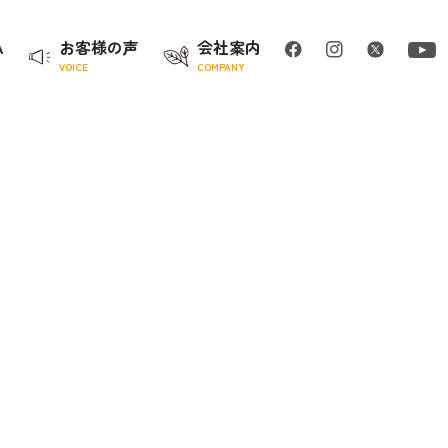
A
お客様の声
会社案内
VOICE
COMPANY