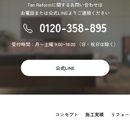
Ten Reformに関するお問い合わせは
お電話または公式LINEより
ご連絡ください
0120-358-895
受付時間：月〜土曜 9:00~18:00
（日・祝日は除く）
公式LINE
コンセプト
施工実績
リフォー