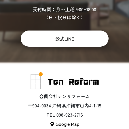
受付時間：月〜土曜 9:00~18:00
（日・祝日は除く）
公式LINE
合同会社テンリフォーム
〒904-0034 沖縄県沖縄市山内4-1-15
TEL 098-923-2715
Google Map