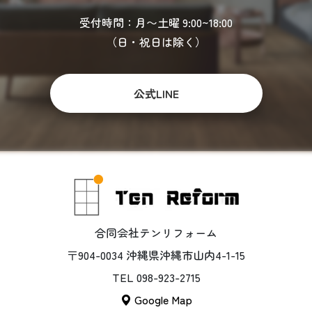
受付時間：月〜土曜 9:00~18:00
（日・祝日は除く）
公式LINE
合同会社テンリフォーム
〒904-0034 沖縄県沖縄市山内4-1-15
TEL 098-923-2715
Google Map