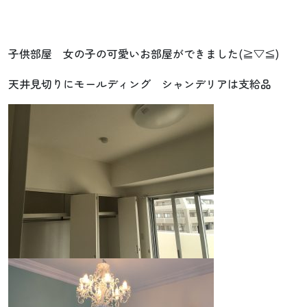
子供部屋 女の子の可愛いお部屋ができました(≧▽≦)
天井見切りにモールディング シャンデリアは支給品