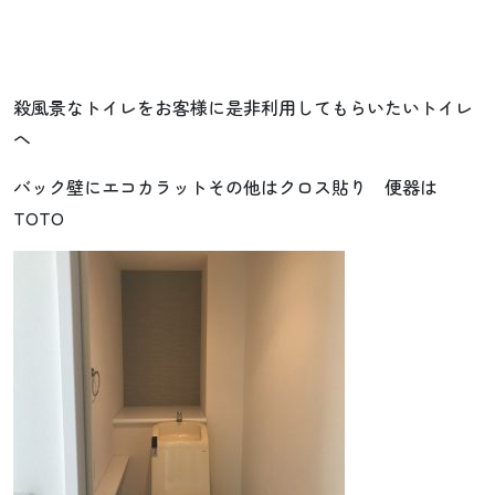
殺風景なトイレをお客様に是非利用してもらいたいトイレ
へ
バック壁にエコカラットその他はクロス貼り 便器は
TOTO