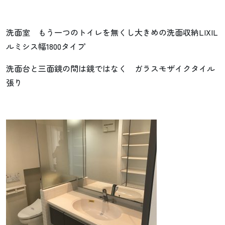
洗面室 もう一つのトイレを無くし大きめの洗面収納LIXIL
ルミシス幅1800タイプ
洗面台と三面鏡の間は鏡ではなく ガラスモザイクタイル
張り