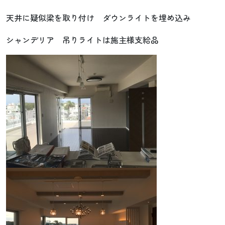
天井に疑似梁を取り付け ダウンライトを埋め込み
シャンデリア 吊りライトは施主様支給品