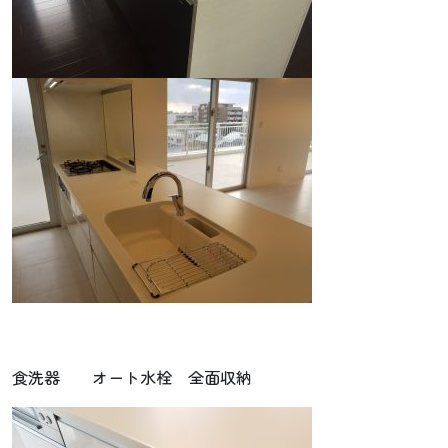
食洗器 オート水栓 全面収納