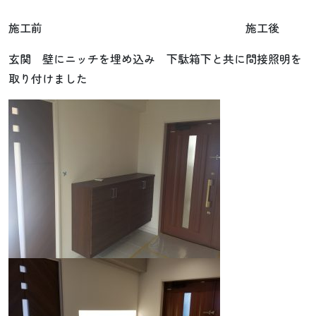
施工前 施工後
玄関 壁にニッチを埋め込み 下駄箱下と共に間接照明を
取り付けました