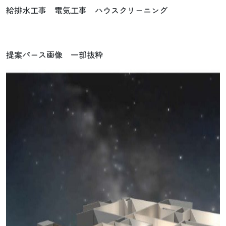
給排水工事 電気工事 ハウスクリーニング
提案パース画像 一部抜粋