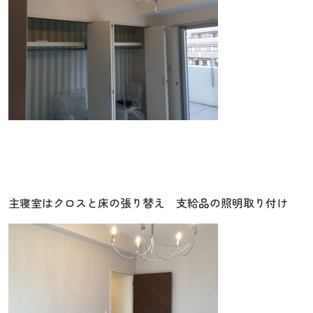
主寝室はクロスと床の張り替え 支給品の照明取り付け