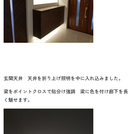
玄関天井 天井を折り上げ照明を中に入れ込みました。
梁をポイントクロスで貼分け強調 梁に色を付け廊下を長
く魅せます。