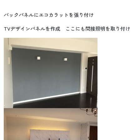
バックパネルにエコカラットを張り付け
TVデザインパネルを作成 ここにも間接照明を取り付け