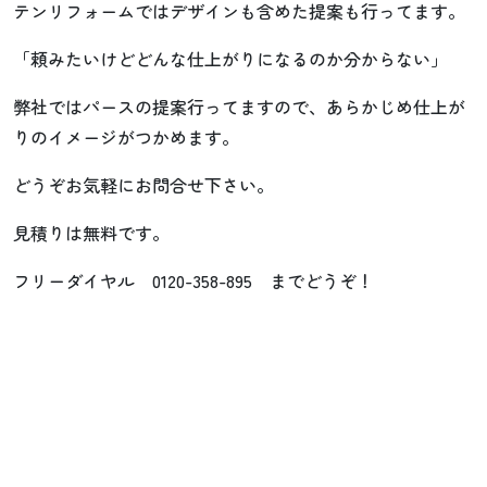
テンリフォームではデザインも含めた提案も行ってます。
「頼みたいけどどんな仕上がりになるのか分からない」
弊社ではパースの提案行ってますので、あらかじめ仕上が
りのイメージがつかめます。
どうぞお気軽にお問合せ下さい。
見積りは無料です。
フリーダイヤル 0120-358-895 までどうぞ！