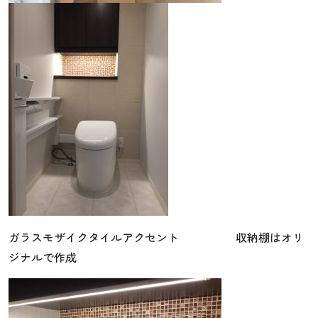
ガラスモザイクタイルアクセント 収納棚はオリ
ジナルで作成