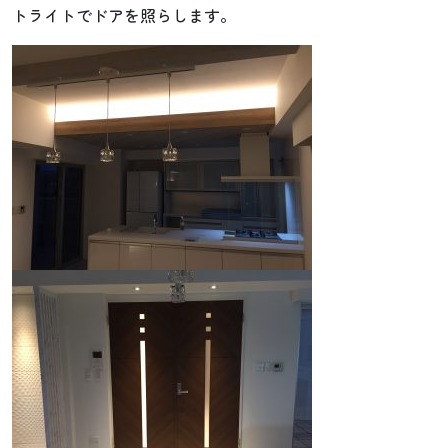
トライトでドアを照らします。