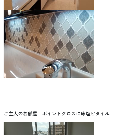
ご主人のお部屋 ポイントクロスに床塩ビタイル