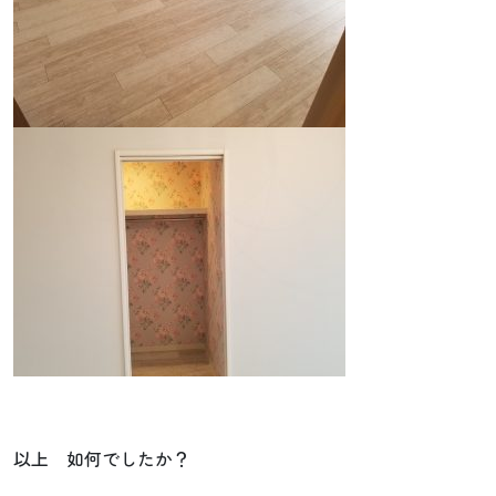
以上 如何でしたか？