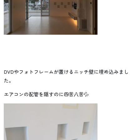
DVDやフォトフレームが置けるニッチ壁に埋め込みまし
た。
エアコンの配管を隠すのに四苦八苦💦