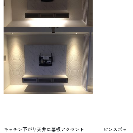
キッチン下がり天井に幕板アクセント ピンスポッ