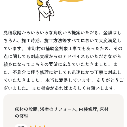
見積段階からいろいろな角度から提案いただき、金額はも
ちろん、施工時期、施工方法等すべてにおいて大変満足し
ています。 市町村の補助金対象工事でもあったため、その
点に関しても対応実績からのアドバイスもいただきながら
親身になってこちらの要望に応えていただきました。 ま
た、不具合に伴う修理に対しても迅速にかつ丁寧に対応し
ていただきました。 本当に満足しています。 ありがとうご
ざいました。 また機会があればよろしくお願いします。
床材の設置, 浴室のリフォーム, 内装修理, 床材
の修理
★★★★