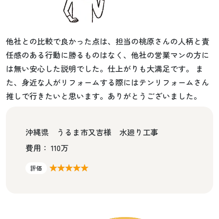
他社との比較で良かった点は、担当の桃原さんの人柄と責
任感のある行動に勝るものはなく、他社の営業マンの方に
は無い安心した説明でした。仕上がりも大満足です。 ま
た、身近な人がリフォームする際にはテンリフォームさん
推しで行きたいと思います。ありがとうございました。
沖縄県 うるま市又吉様 水廻り工事
費用： 110万
★★★★★
評価