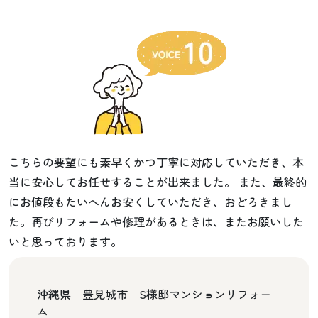
こちらの要望にも素早くかつ丁寧に対応していただき、本
当に安心してお任せすることが出来ました。 また、最終的
にお値段もたいへんお安くしていただき、おどろきまし
た。再びリフォームや修理があるときは、またお願いした
いと思っております。
沖縄県 豊見城市 S様邸マンションリフォー
ム