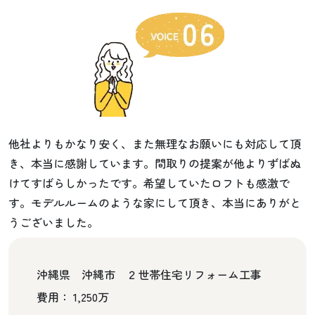
他社よりもかなり安く、また無理なお願いにも対応して頂
き、本当に感謝しています。間取りの提案が他よりずばぬ
けてすばらしかったです。希望していたロフトも感激で
す。モデルルームのような家にして頂き、本当にありがと
うございました。
沖縄県 沖縄市 ２世帯住宅リフォーム工事
費用： 1,250万