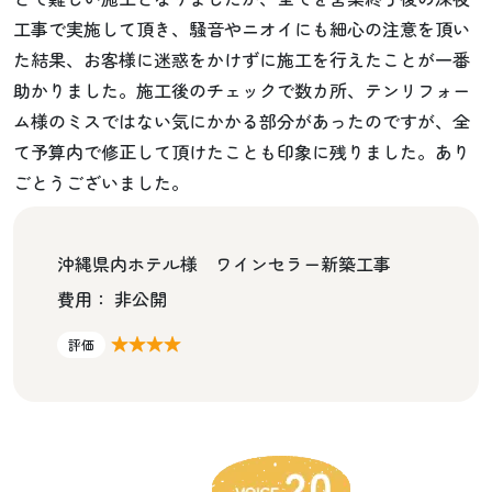
工事で実施して頂き、騒音やニオイにも細心の注意を頂い
た結果、お客様に迷惑をかけずに施工を行えたことが一番
助かりました。施工後のチェックで数カ所、テンリフォー
ム様のミスではない気にかかる部分があったのですが、全
て予算内で修正して頂けたことも印象に残りました。あり
ごとうございました。
沖縄県内ホテル様 ワインセラー新築工事
費用： 非公開
★★★★
評価