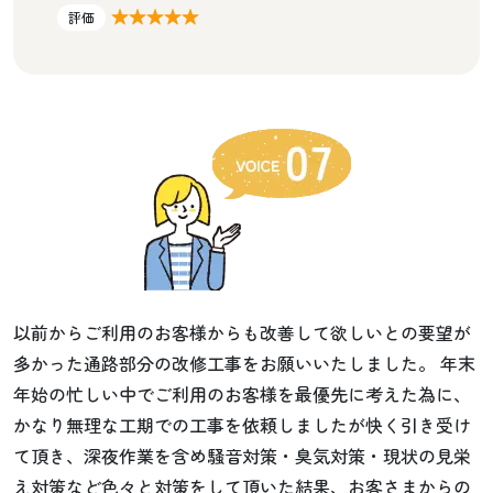
★★★★★
評価
以前からご利用のお客様からも改善して欲しいとの要望が
多かった通路部分の改修工事をお願いいたしました。 年末
年始の忙しい中でご利用のお客様を最優先に考えた為に、
かなり無理な工期での工事を依頼しましたが快く引き受け
て頂き、深夜作業を含め騒音対策・臭気対策・現状の見栄
え対策など色々と対策をして頂いた結果、お客さまからの