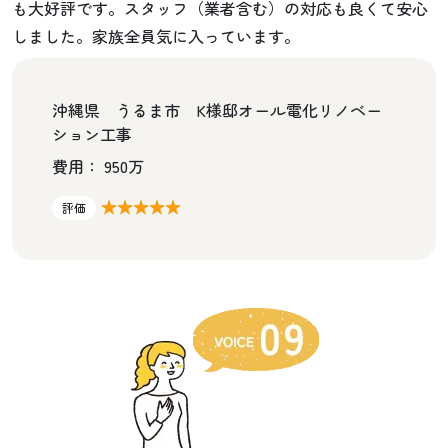
も大好評です。スタッフ（業者含む）の対応も良くて安心
しました。家族全員気に入っています。
沖縄県 うるま市 K様邸オール電化リノベー
ション工事
費用： 950万
★★★★★
評価