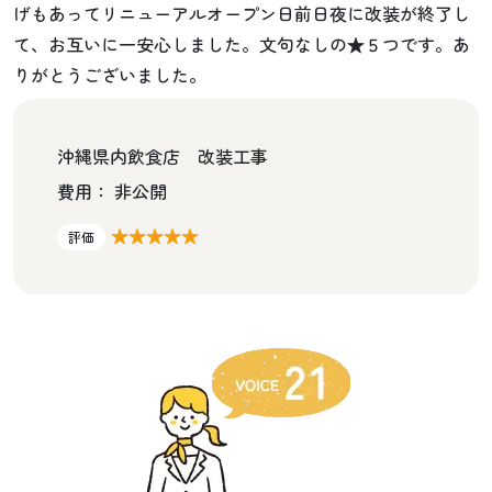
げもあってリニューアルオープン日前日夜に改装が終了し
て、お互いに一安心しました。文句なしの★５つです。あ
りがとうございました。
沖縄県内飲食店 改装工事
費用： 非公開
★★★★★
評価