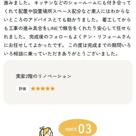
進みました。 キッチンなどのショールームにも付き合って
くれて配置や設置場所スペース配分など素人にはわからな
いところのアドバイスとても助かりました。 着工してから
も工事の進み具合をLINEで報告をくれたり安心して任せら
れました。 完成後のフォローもよくテン・リフォームさん
にお任せしてよかったです。 この度は完成までの期間いろ
いろ相談に乗っていただきありがとうございました。
実家2階のリノベーション
★★★★★
評価