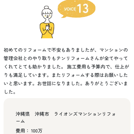
初めてのリフォームで不安もありましたが、マンションの
管理会社とのやり取りもテンリフォームさんが全てやって
くれてとても助かりました。 施工費用も予算内で、仕上が
りも満足しています。またリフォームする際はお願いした
いと思います。お世話になりました。ありがとうございま
した。
沖縄県 沖縄市 ライオンズマンションリフォ
ーム
費用： 100万