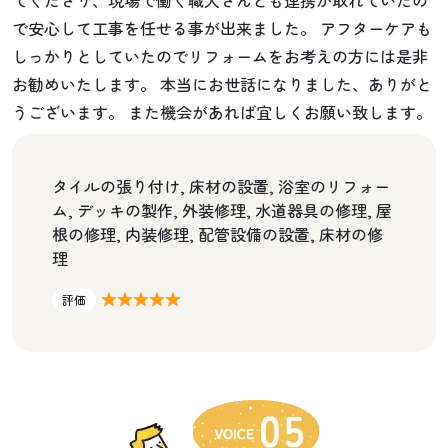
で安心して工事を任せる事が出来ました。 アフターケアも
しっかりとしていたのでリフォームをお考えの方には是非
お勧めいたします。 本当にお世話になりました、ありがと
うございます。 また機会があれば宜しくお願い致します。
タイルの張り付け, 床材の設置, 浴室のリフォー
ム, デッキの製作, 外装修理, 水道器具の修理, 屋
根の修理, 内装修理, 配管設備の設置, 床材の修
理
★★★★★
評価