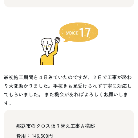
最初施工期間を４日みていたのですが、２日で工事が終わ
り大変助かりました。手抜きも見受けられず丁寧に対応し
てもらいました。 また機会があればよろしくお願いしま
す。
那覇市のクロス張り替え工事Ａ様邸
費用： 146,500円