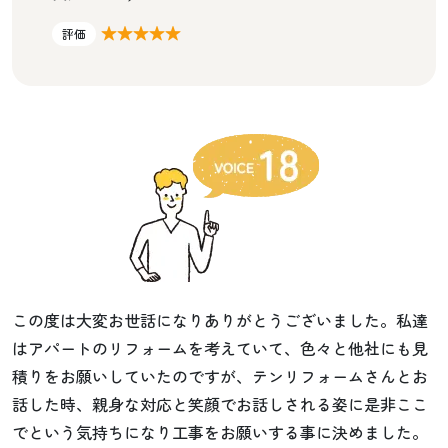
★★★★★
評価
この度は大変お世話になりありがとうございました。私達
はアパートのリフォームを考えていて、色々と他社にも見
積りをお願いしていたのですが、テンリフォームさんとお
話した時、親身な対応と笑顔でお話しされる姿に是非ここ
でという気持ちになり工事をお願いする事に決めました。