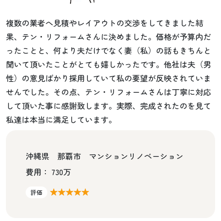
複数の業者へ見積やレイアウトの交渉をしてきました結
果、テン・リフォームさんに決めました。価格が予算内だ
ったことと、何より夫だけでなく妻（私）の話もきちんと
聞いて頂いたことがとても嬉しかったです。他社は夫（男
性）の意見ばかり採用していて私の要望が反映されていま
せんでした。その点、テン・リフォームさんは丁寧に対応
して頂いた事に感謝致します。実際、完成されたのを見て
私達は本当に満足しています。
沖縄県 那覇市 マンションリノベーション
費用： 730万
★★★★★
評価