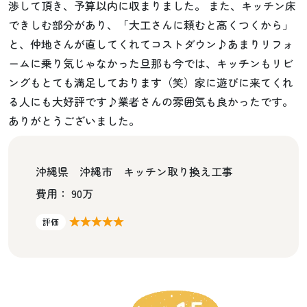
渉して頂き、予算以内に収まりました。 また、キッチン床
できしむ部分があり、「大工さんに頼むと高くつくから」
と、仲地さんが直してくれてコストダウン♪あまりリフォ
ームに乗り気じゃなかった旦那も今では、キッチンもリビ
ングもとても満足しております（笑）家に遊びに来てくれ
る人にも大好評です♪業者さんの雰囲気も良かったです。
ありがとうございました。
沖縄県 沖縄市 キッチン取り換え工事
費用： 90万
★★★★★
評価