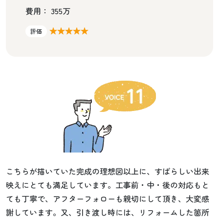
費用： 355万
★★★★★
評価
こちらが描いていた完成の理想図以上に、すばらしい出来
映えにとても満足しています。工事前・中・後の対応もと
ても丁寧で、アフターフォローも親切にして頂き、大変感
謝しています。又、引き渡し時には、リフォームした箇所