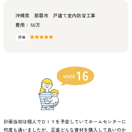
沖縄県 那覇市 戸建て室内防音工事
費用： 50万
★★★★★
評価
計画当初は個人でＤＩＹを予定していてホームセンターに
何度も通いましたが、正直どんな資材を購入して良いのか