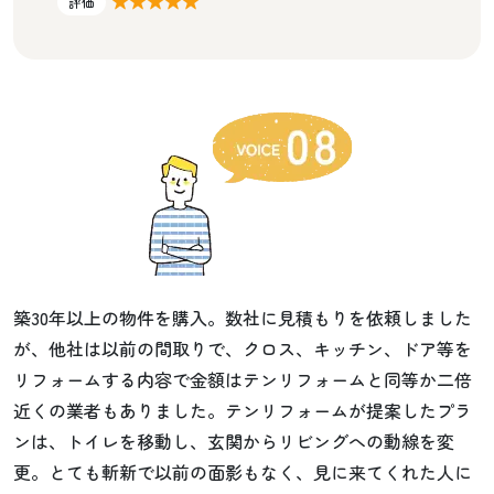
評価
築30年以上の物件を購入。数社に見積もりを依頼しました
が、他社は以前の間取りで、クロス、キッチン、ドア等を
リフォームする内容で金額はテンリフォームと同等か二倍
近くの業者もありました。テンリフォームが提案したプラ
ンは、トイレを移動し、玄関からリビングへの動線を変
更。とても斬新で以前の面影もなく、見に来てくれた人に