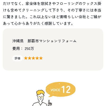
だけでなく、家全体を窓拭きやフローリングのワックス掛
けも含めてクリーニングして下さり、その丁寧さには本当
に驚きました。これ以上ないほど素晴らしい会社とご縁が
あって心からありがたく感謝しています。
沖縄県 那覇市マンションリフォーム
費用： 250万
★★★★★
評価