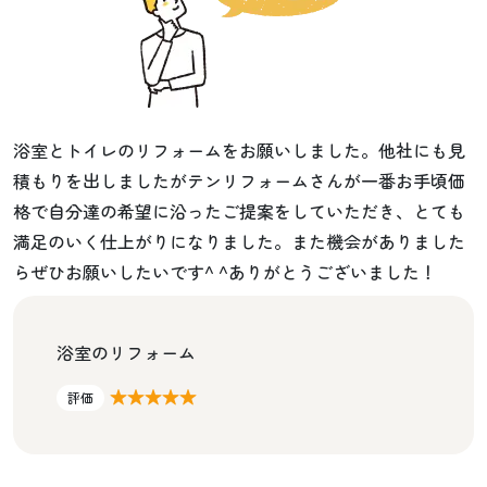
浴室とトイレのリフォームをお願いしました。他社にも見
積もりを出しましたがテンリフォームさんが一番お手頃価
格で自分達の希望に沿ったご提案をしていただき、とても
満足のいく仕上がりになりました。また機会がありました
らぜひお願いしたいです^ ^ありがとうございました！
浴室のリフォーム
★★★★★
評価