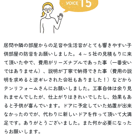
居間や隣の部屋からの足音や生活音がとても響きやすい子
供部屋の防音をお願いしました。４～５社の見積もりに来
て頂いた中で、費用がリーズナブルであった事（一番安い
ではありません）、説明が丁寧で納得できた事（費用の説
明を求めると逆ギレされた会社もありました！）などから
テンリフォームさんにお願いしました。工事自体は余り見
れませんでしたが、仕上がりはきれいでしたし、効果もあ
ると子供が喜んでいます。ドアに予定していた処置が出来
なかったのでが、代わりに新しいドアを作って頂いて大満
足です。ありがとうございました。また何か必要になった
らお願いします。