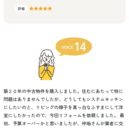
★★★★★
評価
築２０年の中古物件を購入しました。住むにあたって特に
問題はありませんでしたが、どうしてもシステムキッチン
にしたいのと、リビングの障子を真っ白なふすまにして洋
室にしたかったので、今回リフォームを依頼しました。 最
初、予算オーバーかと思いましたが、仲地さんが業者に交