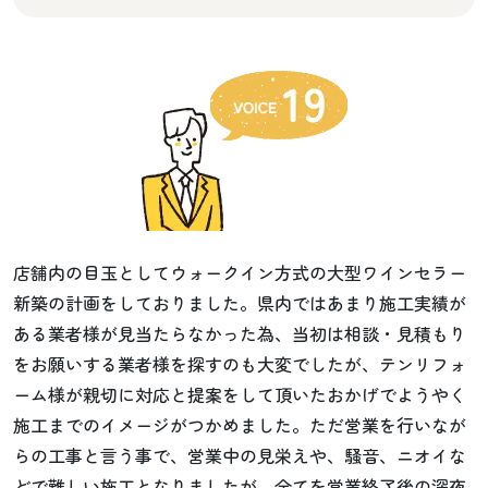
店舗内の目玉としてウォークイン方式の大型ワインセラー
新築の計画をしておりました。県内ではあまり施工実績が
ある業者様が見当たらなかった為、当初は相談・見積もり
をお願いする業者様を探すのも大変でしたが、テンリフォ
ーム様が親切に対応と提案をして頂いたおかげでようやく
施工までのイメージがつかめました。ただ営業を行いなが
らの工事と言う事で、営業中の見栄えや、騒音、ニオイな
どで難しい施工となりましたが、全てを営業終了後の深夜