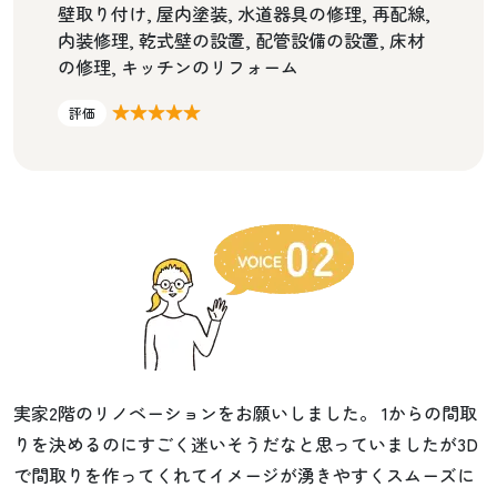
壁取り付け, 屋内塗装, 水道器具の修理, 再配線,
内装修理, 乾式壁の設置, 配管設備の設置, 床材
の修理, キッチンのリフォーム
★★★★★
評価
実家2階のリノベーションをお願いしました。 1からの間取
りを決めるのにすごく迷いそうだなと思っていましたが3D
で間取りを作ってくれてイメージが湧きやすくスムーズに