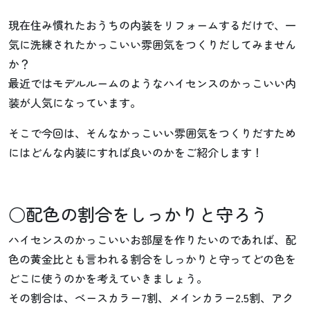
現在住み慣れたおうちの内装をリフォームするだけで、一
気に洗練されたかっこいい雰囲気をつくりだしてみません
か？
最近ではモデルルームのようなハイセンスのかっこいい内
装が人気になっています。
そこで今回は、そんなかっこいい雰囲気をつくりだすため
にはどんな内装にすれば良いのかをご紹介します！
○配色の割合をしっかりと守ろう
ハイセンスのかっこいいお部屋を作りたいのであれば、配
色の黄金比とも言われる割合をしっかりと守ってどの色を
どこに使うのかを考えていきましょう。
その割合は、ベースカラー7割、メインカラー2.5割、アク