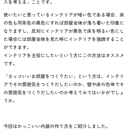
スを考える」ことです。
使いたいと思っているインテリアが暗い色である場合、床
の色も同系色の黒色にすれば部屋全体が落ち着いた印象に
なりますし、反対にインテリアが黒色で床を明るい色にし
た場合には部屋全体を見た時にインテリアを強調すること
ができます。
インテリアを主役にしたいという方にこの方法はオススメ
です。
「カッコいいお部屋をつくりたい」という方は、インテリ
アでその雰囲気をつくりだしたいのか、壁や床の色味でそ
の雰囲気をつくりだしたいのか考えてみてはいかがでしょ
うか。
今回はかっこいい内装の作り方をご紹介しました。