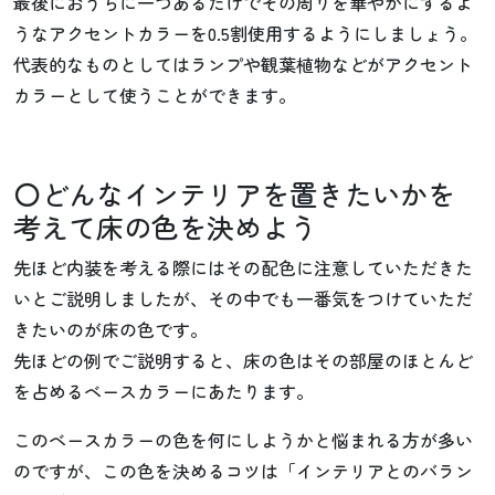
最後におうちに一つあるだけでその周りを華やかにするよ
うなアクセントカラーを0.5割使用するようにしましょう。
代表的なものとしてはランプや観葉植物などがアクセント
カラーとして使うことができます。
〇どんなインテリアを置きたいかを
考えて床の色を決めよう
先ほど内装を考える際にはその配色に注意していただきた
いとご説明しましたが、その中でも一番気をつけていただ
きたいのが床の色です。
先ほどの例でご説明すると、床の色はその部屋のほとんど
を占めるベースカラーにあたります。
このベースカラーの色を何にしようかと悩まれる方が多い
のですが、この色を決めるコツは「インテリアとのバラン