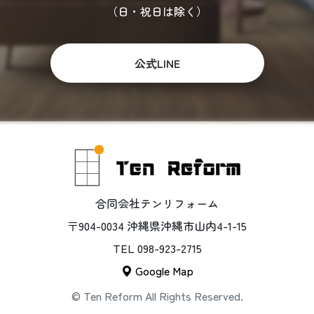
（日・祝日は除く）
公式LINE
合同会社テンリフォーム
〒904-0034 沖縄県沖縄市山内4-1-15
TEL 098-923-2715
Google Map
©️ Ten Reform All Rights Reserved.