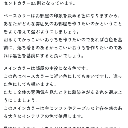
セントカラー0.5割となっています。
ベースカラーはお部屋の印象を決める色になりますから、
あなたがどんな雰囲気のお部屋を作りたいのかということ
をよく考えて選ぶようにしましょう。
明るくてかっこいいおうちを作りたいのであれば白色を基
調に、落ち着きのあるかっこいいおうちを作りたいのであ
れば黒色を基調にすると良いでしょう。
メインカラーは部屋の主役になる色です。
この色はベースカラーに近い色にしても良いですし、違っ
た色にしても構いません。
ただし全体の雰囲気を見たときに馴染みがある色を選ぶよ
うにしましょう。
このメインカラーは主にソファやテーブルなど存在感のあ
る大きなインテリアの色で使用します。