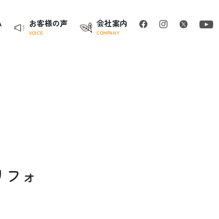
A
お客様の声
会社案内
VOICE
COMPANY
リフォ