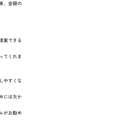
等、金額の
提案できる
ってくれま
しやすくな
めには欠か
ムがお勧め