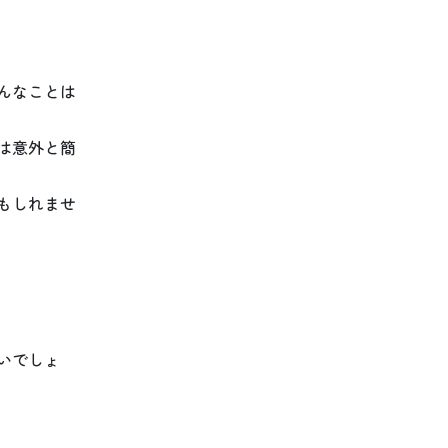
んなことは
は意外と簡
もしれませ
いでしょ