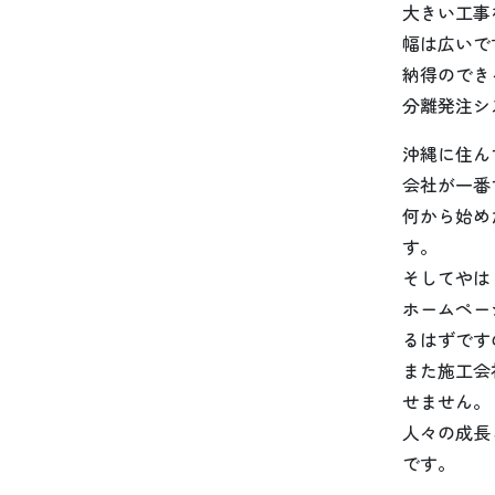
大きい工事
幅は広いで
納得のでき
分離発注シ
沖縄に住ん
会社が一番
何から始め
す。
そしてやは
ホームペー
るはずです
また施工会
せません。
人々の成長
です。