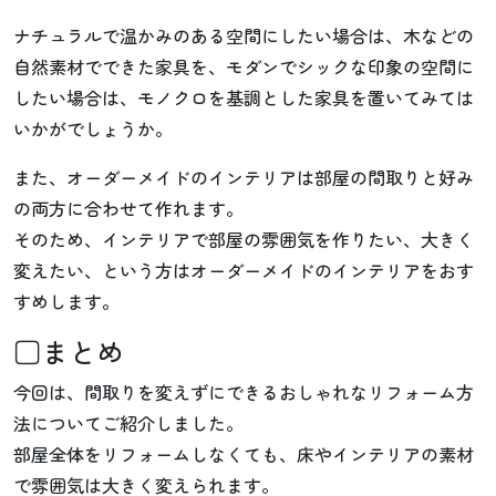
ナチュラルで温かみのある空間にしたい場合は、木などの
自然素材でできた家具を、モダンでシックな印象の空間に
したい場合は、モノクロを基調とした家具を置いてみては
いかがでしょうか。
また、オーダーメイドのインテリアは部屋の間取りと好み
の両方に合わせて作れます。
そのため、インテリアで部屋の雰囲気を作りたい、大きく
変えたい、という方はオーダーメイドのインテリアをおす
すめします。
□まとめ
今回は、間取りを変えずにできるおしゃれなリフォーム方
法についてご紹介しました。
部屋全体をリフォームしなくても、床やインテリアの素材
で雰囲気は大きく変えられます。