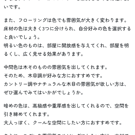
いです。
また、フローリングは色でも雰囲気が大きく変わります。
床材の色は大きく3つに分けられ、自分好みの色を選択する
と良いでしょう。
明るい色のものは、部屋に開放感を与えてくれ、部屋を明
るくし、広く見せる効果があります。
中間色は木そのものの雰囲気を出してくれます。
そのため、木目調が好みな方におすすめです。
カントリー調やナチュラルな木目の雰囲気が欲しい方は、
ぜひ選んでみてはいかがでしょうか。
暗めの色は、高級感や重厚感を出してくれるので、空間を
引き締めてくれます。
大人っぽく、クールな空間にしたい方におすすめです。