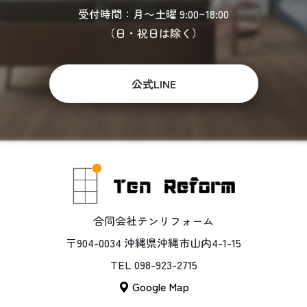
受付時間：月〜土曜 9:00~18:00
（日・祝日は除く）
公式LINE
合同会社テンリフォーム
〒904-0034 沖縄県沖縄市山内4-1-15
TEL 098-923-2715
Google Map