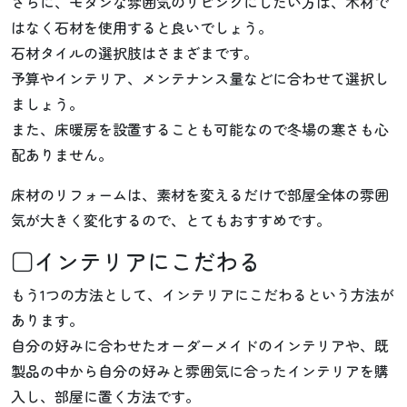
さらに、モダンな雰囲気のリビングにしたい方は、木材で
はなく石材を使用すると良いでしょう。
石材タイルの選択肢はさまざまです。
予算やインテリア、メンテナンス量などに合わせて選択し
ましょう。
また、床暖房を設置することも可能なので冬場の寒さも心
配ありません。
床材のリフォームは、素材を変えるだけで部屋全体の雰囲
気が大きく変化するので、とてもおすすめです。
□インテリアにこだわる
もう1つの方法として、インテリアにこだわるという方法が
あります。
自分の好みに合わせたオーダーメイドのインテリアや、既
製品の中から自分の好みと雰囲気に合ったインテリアを購
入し、部屋に置く方法です。