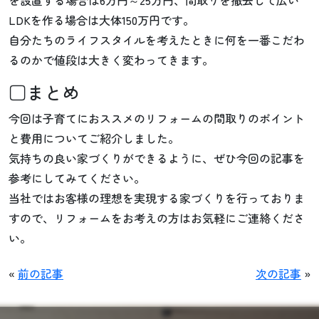
LDKを作る場合は大体150万円です。
自分たちのライフスタイルを考えたときに何を一番こだわ
るのかで値段は大きく変わってきます。
□まとめ
今回は子育てにおススメのリフォームの間取りのポイント
と費用についてご紹介しました。
気持ちの良い家づくりができるように、ぜひ今回の記事を
参考にしてみてください。
当社ではお客様の理想を実現する家づくりを行っておりま
すので、リフォームをお考えの方はお気軽にご連絡くださ
い。
«
前の記事
次の記事
»