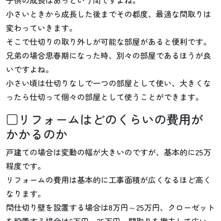
小さいときから成長した後までその都度、最適な間取りは
変わっていきます。
そこで仕切りの取り外しが可能な部屋があると便利です。
兄弟の場合思春期になった時、別々の部屋であるほうが良
いですよね。
小さい頃は仕切りなしで一つの部屋として使い、大きくな
ったら仕切って個々の部屋として使うことができます。
□リフォームはどのくらいの費用が
かかるのか
戸建ての場合は変動の幅が大きいのですが、基本的に25万
程度です。
リフォームの費用は基本的に工事面積が広くなるほど高く
なります。
間仕切り壁を設置する場合は8万円～25万円、クローゼット
を設置する場合は6万円～25万円、間取りを撤去して広い