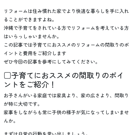
リフォームは住み慣れた家でより快適な暮らしを手に入れ
ることができますよね。
沖縄で子育てをされている方でリフォームを考えている方
はいらっしゃいませんか。
この記事では子育てにおススメのリフォームの間取りのポ
イントと費用をご紹介します
ぜひ今回の記事を参考にしてみてください。
□子育てにおススメの間取りのポイ
ントをご紹介！
お子さんがいる家庭では家具より、家の広さより、間取り
が特に大切です。
家事をしながらも常に子供の様子が気になってしまいませ
んか。
まずは日常の行動を思い出しましょう。