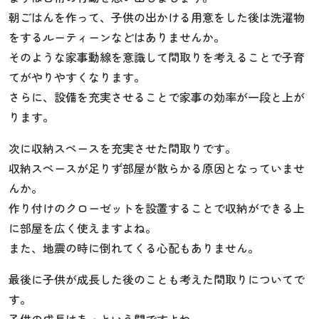
朝ごはんを作って、子供の出かける用意をした後は洗濯物
をするルーティーンなどはありませんか。
そのような家事動線を意識して間取りを考えることで子育
てがやりやすくなります。
さらに、設備を充実させることで家事の効率が一段と上が
ります。
次に収納スペースを充実させた間取りです。
収納スペースが足りず部屋が散らかる原因となっていませ
んか。
作り付けのクローゼットを設置することで収納ができる上
に部屋を広く使えますよね。
また、地震の時に倒れてくる心配もありません。
最後に子供が成長した後のことも考えた間取りについてで
す。
子供の成長はあっという間ですよね。