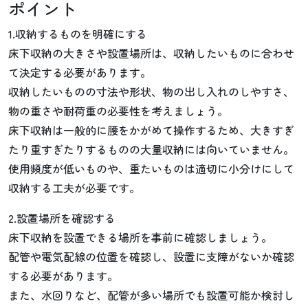
ポイント
1.収納するものを明確にする
床下収納の大きさや設置場所は、収納したいものに合わせ
て決定する必要があります。
収納したいものの寸法や形状、物の出し入れのしやすさ、
物の重さや耐荷重の必要性を考えましょう。
床下収納は一般的に腰をかがめて操作するため、大きすぎ
たり重すぎたりするものの大量収納には向いていません。
使用頻度が低いものや、重たいものは適切に小分けにして
収納する工夫が必要です。
2.設置場所を確認する
床下収納を設置できる場所を事前に確認しましょう。
配管や電気配線の位置を確認し、設置に支障がないか確認
する必要があります。
また、水回りなど、配管が多い場所でも設置可能か検討し