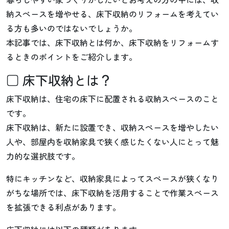
納スペースを増やせる、床下収納のリフォームを考えてい
る方も多いのではないでしょうか。
本記事では、床下収納とは何か、床下収納をリフォームす
るときのポイントをご紹介します。
□ 床下収納とは？
床下収納は、住宅の床下に配置される収納スペースのこと
です。
床下収納は、新たに設置でき、収納スペースを増やしたい
人や、部屋内を収納家具で狭く感じたくない人にとって魅
力的な選択肢です。
特にキッチンなど、収納家具によってスペースが狭くなり
がちな場所では、床下収納を活用することで作業スペース
を拡張できる利点があります。