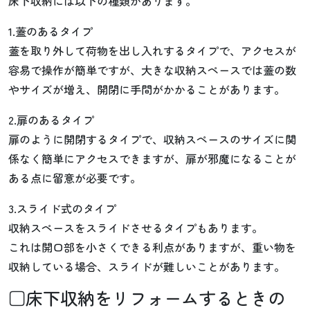
床下収納には以下の種類があります。
1.蓋のあるタイプ
蓋を取り外して荷物を出し入れするタイプで、アクセスが
容易で操作が簡単ですが、大きな収納スペースでは蓋の数
やサイズが増え、開閉に手間がかかることがあります。
2.扉のあるタイプ
扉のように開閉するタイプで、収納スペースのサイズに関
係なく簡単にアクセスできますが、扉が邪魔になることが
ある点に留意が必要です。
3.スライド式のタイプ
収納スペースをスライドさせるタイプもあります。
これは開口部を小さくできる利点がありますが、重い物を
収納している場合、スライドが難しいことがあります。
□床下収納をリフォームするときの