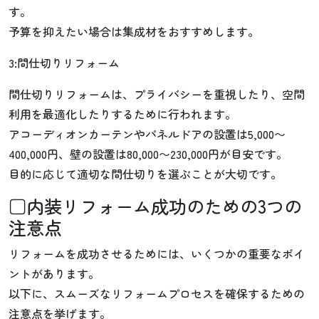
す。
予算を抑えたい場合は集成材をおすすめします。
3:間仕切りリフォーム
間仕切りリフォームは、プライバシーを重視したり、空間
利用を最適化したりするために行われます。
アコーディオンカーテンやパネルドアの設置は5,000〜
400,000円、壁の設置は80,000〜230,000円が目安です。
目的に応じて適切な間仕切りを選ぶことが大切です。
□内装リフォーム成功のための3つの
注意点
リフォームを成功させるためには、いくつかの重要なポイ
ントがあります。
以下に、スムーズなリフォームプロセスを確保するための
注意点を挙げます。