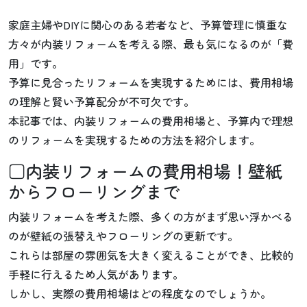
家庭主婦やDIYに関心のある若者など、予算管理に慎重な
方々が内装リフォームを考える際、最も気になるのが「費
用」です。
予算に見合ったリフォームを実現するためには、費用相場
の理解と賢い予算配分が不可欠です。
本記事では、内装リフォームの費用相場と、予算内で理想
のリフォームを実現するための方法を紹介します。
□内装リフォームの費用相場！壁紙
からフローリングまで
内装リフォームを考えた際、多くの方がまず思い浮かべる
のが壁紙の張替えやフローリングの更新です。
これらは部屋の雰囲気を大きく変えることができ、比較的
手軽に行えるため人気があります。
しかし、実際の費用相場はどの程度なのでしょうか。