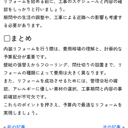
リフォームを始める前に、工事のスケジュールと内容の確
認をしっかりと行いましょう。
期間中の生活の調整や、工事による近隣への影響も考慮す
る必要があります。
□まとめ
内装リフォームを行う際は、費用相場の理解と、計画的な
予算配分が重要です。
壁紙の張替えからフローリング、間仕切りの設置まで、リ
フォームの種類によって費用は大きく異なります。
また、リフォームを成功させるためには、管理会社の確
認、アレルギーに優しい素材の選択、工事期間と内容の事
前確認が不可欠です。
これらのポイントを押さえ、予算内で最適なリフォームを
実現しましょう。
«
前の記事
次の記事
»