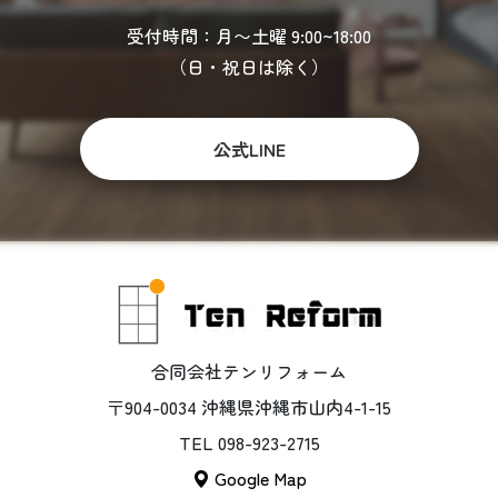
受付時間：月〜土曜 9:00~18:00
（日・祝日は除く）
公式LINE
合同会社テンリフォーム
〒904-0034 沖縄県沖縄市山内4-1-15
TEL 098-923-2715
Google Map