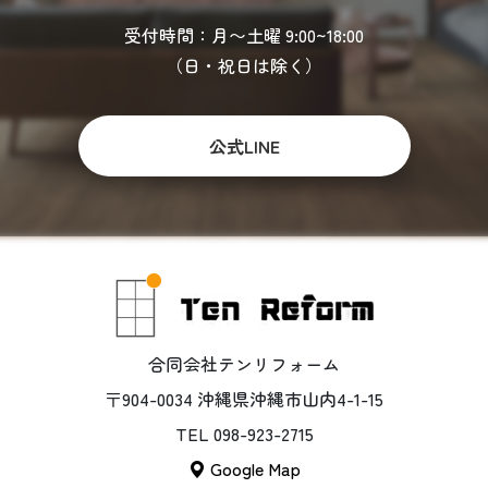
受付時間：月〜土曜 9:00~18:00
（日・祝日は除く）
公式LINE
合同会社テンリフォーム
〒904-0034 沖縄県沖縄市山内4-1-15
TEL 098-923-2715
Google Map