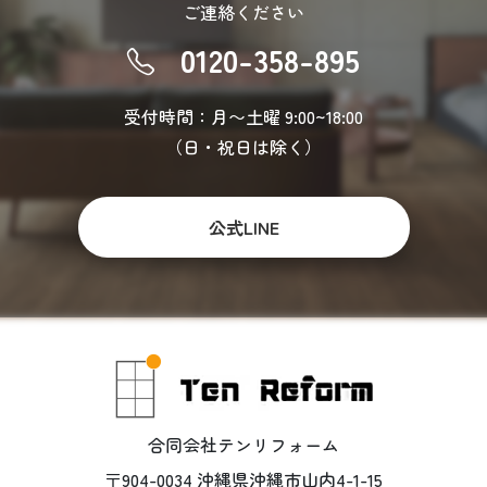
ご連絡ください
0120-358-895
受付時間：月〜土曜 9:00~18:00
（日・祝日は除く）
公式LINE
合同会社テンリフォーム
〒904-0034 沖縄県沖縄市山内4-1-15