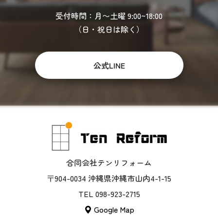
受付時間：月〜土曜 9:00~18:00
（日・祝日は除く）
公式LINE
合同会社テンリフォーム
〒904-0034 沖縄県沖縄市山内4-1-15
TEL 098-923-2715
Google Map