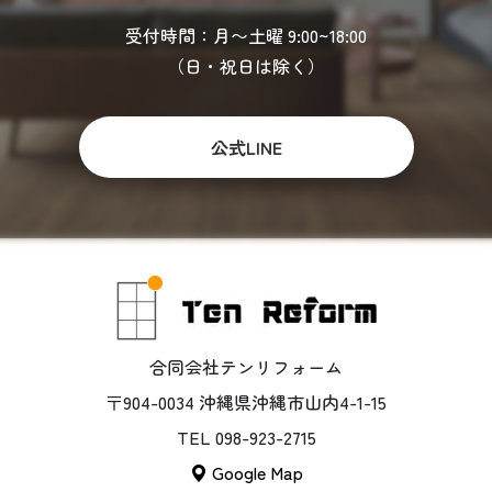
受付時間：月〜土曜 9:00~18:00
（日・祝日は除く）
公式LINE
合同会社テンリフォーム
〒904-0034 沖縄県沖縄市山内4-1-15
TEL 098-923-2715
Google Map