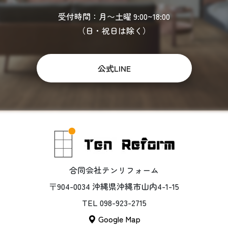
受付時間：月〜土曜 9:00~18:00
（日・祝日は除く）
公式LINE
合同会社テンリフォーム
〒904-0034 沖縄県沖縄市山内4-1-15
TEL 098-923-2715
Google Map