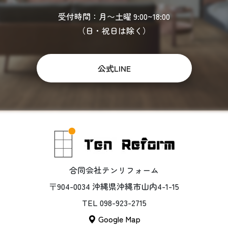
受付時間：月〜土曜 9:00~18:00
（日・祝日は除く）
公式LINE
合同会社テンリフォーム
〒904-0034 沖縄県沖縄市山内4-1-15
TEL 098-923-2715
Google Map