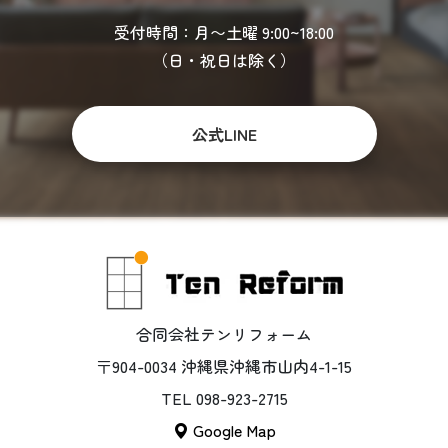
受付時間：月〜土曜 9:00~18:00
（日・祝日は除く）
公式LINE
合同会社テンリフォーム
〒904-0034 沖縄県沖縄市山内4-1-15
TEL 098-923-2715
Google Map