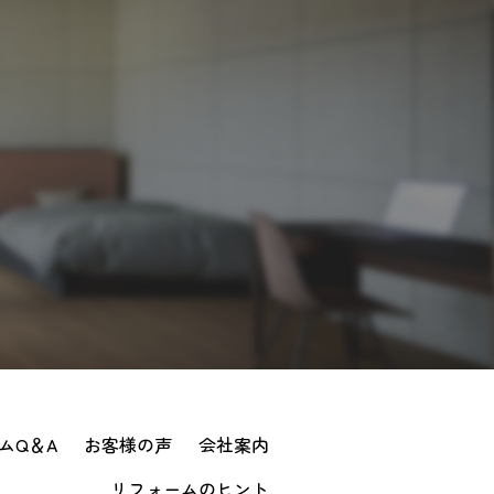
ムQ＆A
お客様の声
会社案内
リフォームのヒント