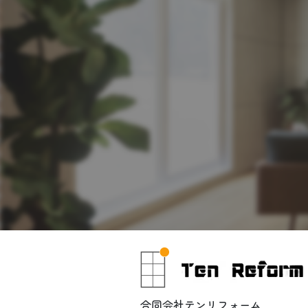
合同会社テンリフォーム