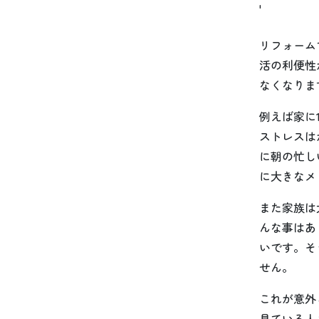
'
リフォーム
活の利便性
なくなりま
例えば家に
ストレスは
に朝の忙し
に大きなメ
また家族は
んな事はあ
いです。そ
せん。
これが意外
見ている人