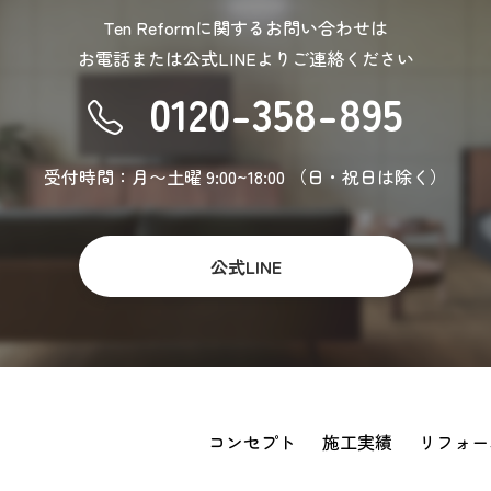
Ten Reformに関するお問い合わせは
お電話または公式LINEより
ご連絡ください
0120-358-895
受付時間：月〜土曜 9:00~18:00
（日・祝日は除く）
公式LINE
コンセプト
施工実績
リフォー