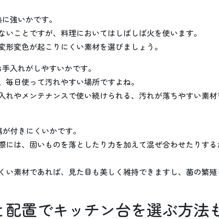
熱に強いかです。
ないことですが、料理においてはしばしば火を使います。
変形変色が起こりにくい素材を選びましょう。
お手入れがしやすいかです。
、毎日使って汚れやすい場所ですよね。
入れやメンテナンスで使い続けられる、汚れが落ちやすい素材
傷が付きにくいかです。
際には、固いものを落としたり力を加えて混ぜ合わせたりする
くい素材であれば、見た目も美しく維持できますし、菌の繁殖
と配置でキッチン台を選ぶ方法